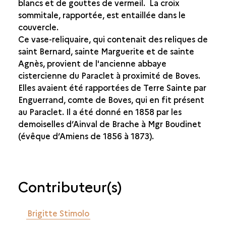
blancs et de gouttes de vermeil. La croix
sommitale, rapportée, est entaillée dans le
couvercle.
Ce vase-reliquaire, qui contenait des reliques de
saint Bernard, sainte Marguerite et de sainte
Agnès, provient de l'ancienne abbaye
cistercienne du Paraclet à proximité de Boves.
Elles avaient été rapportées de Terre Sainte par
Enguerrand, comte de Boves, qui en fit présent
au Paraclet. Il a été donné en 1858 par les
demoiselles d’Ainval de Brache à Mgr Boudinet
(évêque d’Amiens de 1856 à 1873).
Contributeur(s)
Brigitte Stimolo