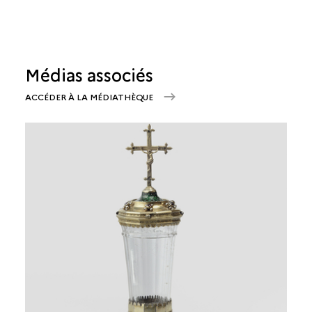
Médias associés
ACCÉDER À LA MÉDIATHÈQUE