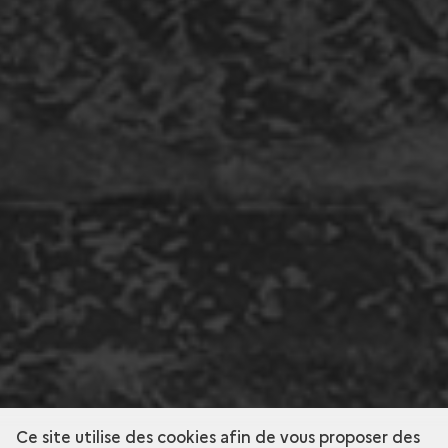
Ce site utilise des cookies afin de vous proposer des