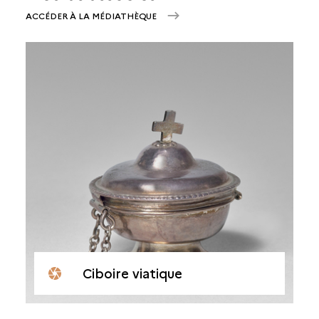
ACCÉDER À LA MÉDIATHÈQUE
Ciboire viatique