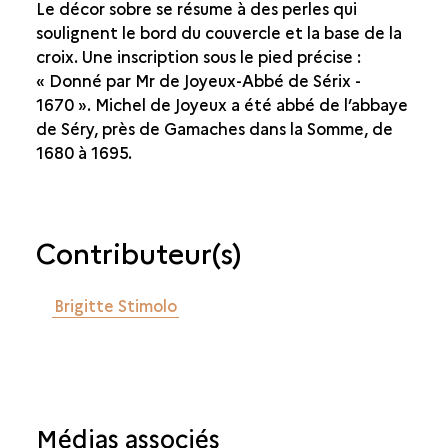
Le décor sobre se résume à des perles qui
soulignent le bord du couvercle et la base de la
croix. Une inscription sous le pied précise :
« Donné par Mr de Joyeux-Abbé de Sérix -
1670 ». Michel de Joyeux a été abbé de l’abbaye
de Séry, près de Gamaches dans la Somme, de
1680 à 1695.
Contributeur(s)
Brigitte Stimolo
Médias associés