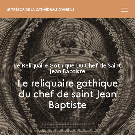
MENU
LE TRÉSOR DE LA CATHÉDRALE D'AMIENS
Le Reliquaire Gothique Du Chef de Saint
Jean Baptiste
Le reliquaire gothique
du chef de saint Jean
Baptiste