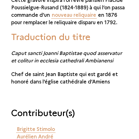
Poussielgue-Rusand (1824-1889) à qui l’on passa
commande d’un
nouveau reliquaire
en 1876
pour remplacer le reliquaire disparu en 1792.
Traduction du titre
Caput sancti Joanni Baptistae quod asservatur
et colitur in ecclesia cathedrali Ambianensi
Chef de saint Jean Baptiste qui est gardé et
honoré dans l’église cathédrale d’Amiens
Contributeur(s)
Brigitte Stimolo
Aurélien André