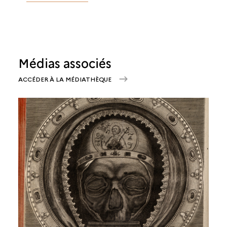
Médias associés
ACCÉDER À LA MÉDIATHÈQUE